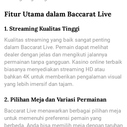
Fitur Utama dalam Baccarat Live
1.
Streaming Kualitas Tinggi
Kualitas streaming yang baik sangat penting
dalam Baccarat Live. Pemain dapat melihat
dealer dengan jelas dan mengikuti jalannya
permainan tanpa gangguan. Kasino online terbaik
biasanya menyediakan streaming HD atau
bahkan 4K untuk memberikan pengalaman visual
yang lebih imersif dan tajam.
2.
Pilihan Meja dan Variasi Permainan
Baccarat Live menawarkan berbagai pilihan meja
untuk memenuhi preferensi pemain yang
berbeda. Anda bisa memilih meja dengan taruhan