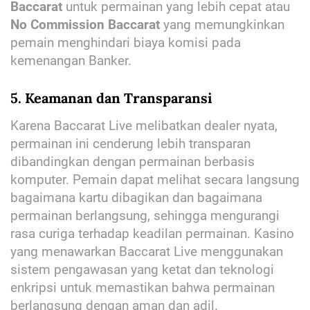
Baccarat
untuk permainan yang lebih cepat atau
No Commission Baccarat
yang memungkinkan
pemain menghindari biaya komisi pada
kemenangan Banker.
5.
Keamanan dan Transparansi
Karena Baccarat Live melibatkan dealer nyata,
permainan ini cenderung lebih transparan
dibandingkan dengan permainan berbasis
komputer. Pemain dapat melihat secara langsung
bagaimana kartu dibagikan dan bagaimana
permainan berlangsung, sehingga mengurangi
rasa curiga terhadap keadilan permainan. Kasino
yang menawarkan Baccarat Live menggunakan
sistem pengawasan yang ketat dan teknologi
enkripsi untuk memastikan bahwa permainan
berlangsung dengan aman dan adil.