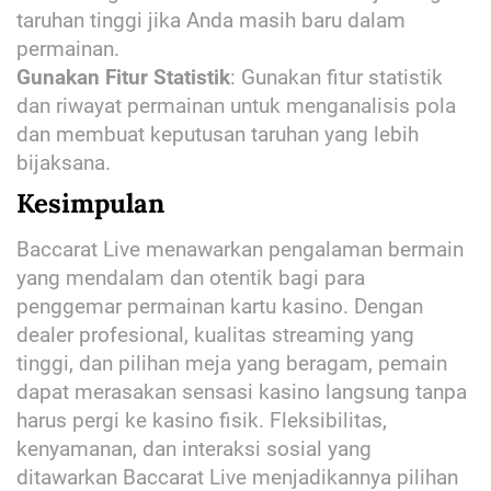
taruhan tinggi jika Anda masih baru dalam
permainan.
Gunakan Fitur Statistik
: Gunakan fitur statistik
dan riwayat permainan untuk menganalisis pola
dan membuat keputusan taruhan yang lebih
bijaksana.
Kesimpulan
Baccarat Live menawarkan pengalaman bermain
yang mendalam dan otentik bagi para
penggemar permainan kartu kasino. Dengan
dealer profesional, kualitas streaming yang
tinggi, dan pilihan meja yang beragam, pemain
dapat merasakan sensasi kasino langsung tanpa
harus pergi ke kasino fisik. Fleksibilitas,
kenyamanan, dan interaksi sosial yang
ditawarkan Baccarat Live menjadikannya pilihan