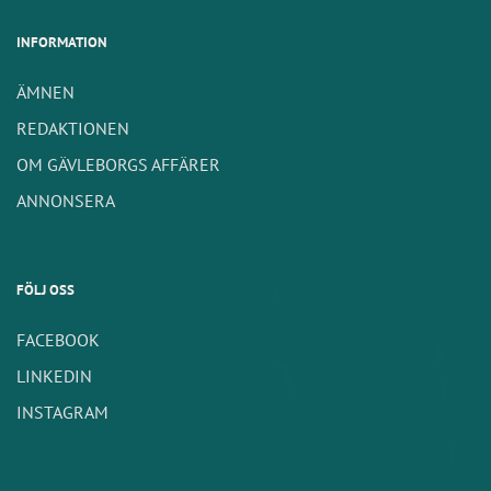
INFORMATION
ÄMNEN
REDAKTIONEN
OM GÄVLEBORGS AFFÄRER
ANNONSERA
FÖLJ OSS
FACEBOOK
LINKEDIN
INSTAGRAM