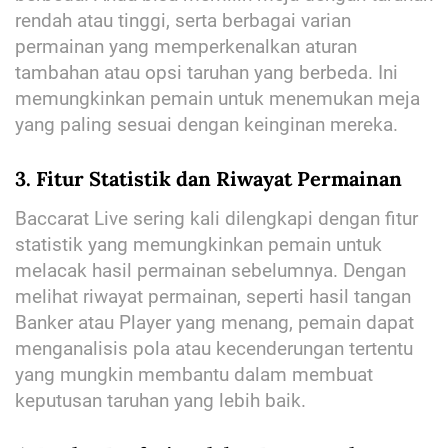
rendah atau tinggi, serta berbagai varian
permainan yang memperkenalkan aturan
tambahan atau opsi taruhan yang berbeda. Ini
memungkinkan pemain untuk menemukan meja
yang paling sesuai dengan keinginan mereka.
3.
Fitur Statistik dan Riwayat Permainan
Baccarat Live sering kali dilengkapi dengan fitur
statistik yang memungkinkan pemain untuk
melacak hasil permainan sebelumnya. Dengan
melihat riwayat permainan, seperti hasil tangan
Banker atau Player yang menang, pemain dapat
menganalisis pola atau kecenderungan tertentu
yang mungkin membantu dalam membuat
keputusan taruhan yang lebih baik.