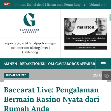
 telefonen. En hel depå i fickan med Renta Easy.
Velumi erbjuder ett bl
ANNONS
Reportage, artiklar, djupdykningar
och mer om näringslivet i
Gävleborg.
ÄMNEN
REDAKTIONEN
OM GÄVLEBORGS AFFÄRER
ANNON
SPARA
UNCATEGORIZED
Baccarat Live: Pengalaman
Bermain Kasino Nyata dari
Rumah Anda