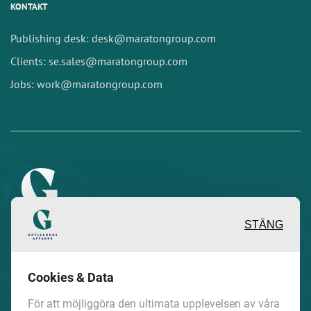
KONTAKT
Publishing desk: desk@maratongroup.com
Clients: se.sales@maratongroup.com
Jobs: work@maratongroup.com
STÄNG
Inspirerande, engagerande och
Cookies & Data
värdefulla berättelser och
För att möjliggöra den ultimata upplevelsen av våra