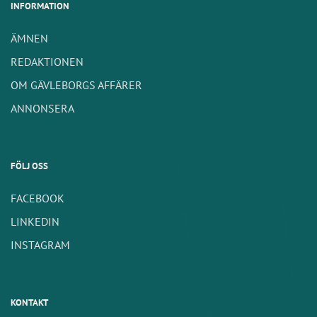
INFORMATION
ÄMNEN
REDAKTIONEN
OM GÄVLEBORGS AFFÄRER
ANNONSERA
FÖLJ OSS
FACEBOOK
LINKEDIN
INSTAGRAM
KONTAKT