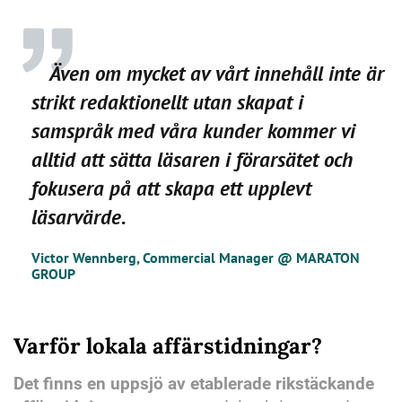
Även om mycket av vårt innehåll inte är
strikt redaktionellt utan skapat i
samspråk med våra kunder kommer vi
alltid att sätta läsaren i förarsätet och
fokusera på att skapa ett upplevt
läsarvärde.
Victor Wennberg, Commercial Manager @ MARATON
GROUP
Varför lokala affärstidningar?
Det finns en uppsjö av etablerade rikstäckande