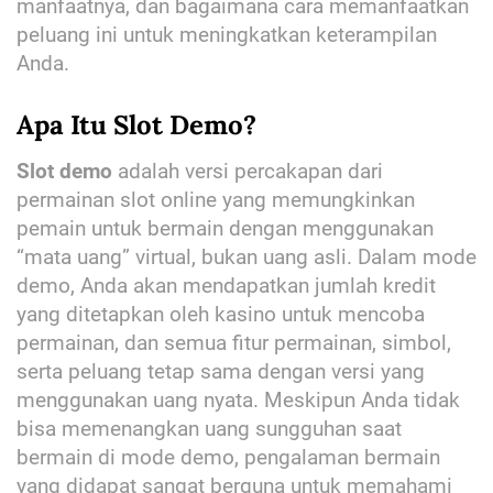
manfaatnya, dan bagaimana cara memanfaatkan
peluang ini untuk meningkatkan keterampilan
Anda.
Apa Itu Slot Demo?
Slot demo
adalah versi percakapan dari
permainan slot online yang memungkinkan
pemain untuk bermain dengan menggunakan
“mata uang” virtual, bukan uang asli. Dalam mode
demo, Anda akan mendapatkan jumlah kredit
yang ditetapkan oleh kasino untuk mencoba
permainan, dan semua fitur permainan, simbol,
serta peluang tetap sama dengan versi yang
menggunakan uang nyata. Meskipun Anda tidak
bisa memenangkan uang sungguhan saat
bermain di mode demo, pengalaman bermain
yang didapat sangat berguna untuk memahami