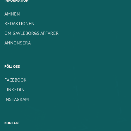
INFORMATION
ÄMNEN
REDAKTIONEN
OM GÄVLEBORGS AFFÄRER
ANNONSERA
FÖLJ OSS
FACEBOOK
LINKEDIN
INSTAGRAM
KONTAKT