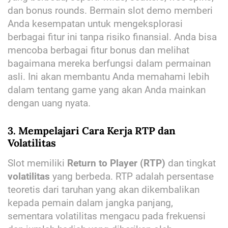
dan bonus rounds. Bermain slot demo memberi
Anda kesempatan untuk mengeksplorasi
berbagai fitur ini tanpa risiko finansial. Anda bisa
mencoba berbagai fitur bonus dan melihat
bagaimana mereka berfungsi dalam permainan
asli. Ini akan membantu Anda memahami lebih
dalam tentang game yang akan Anda mainkan
dengan uang nyata.
3.
Mempelajari Cara Kerja RTP dan
Volatilitas
Slot memiliki
Return to Player (RTP)
dan tingkat
volatilitas
yang berbeda. RTP adalah persentase
teoretis dari taruhan yang akan dikembalikan
kepada pemain dalam jangka panjang,
sementara volatilitas mengacu pada frekuensi