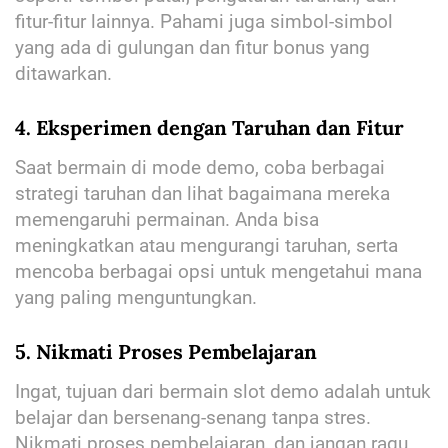
fitur-fitur lainnya. Pahami juga simbol-simbol
yang ada di gulungan dan fitur bonus yang
ditawarkan.
4.
Eksperimen dengan Taruhan dan Fitur
Saat bermain di mode demo, coba berbagai
strategi taruhan dan lihat bagaimana mereka
memengaruhi permainan. Anda bisa
meningkatkan atau mengurangi taruhan, serta
mencoba berbagai opsi untuk mengetahui mana
yang paling menguntungkan.
5.
Nikmati Proses Pembelajaran
Ingat, tujuan dari bermain slot demo adalah untuk
belajar dan bersenang-senang tanpa stres.
Nikmati proses pembelajaran, dan jangan ragu