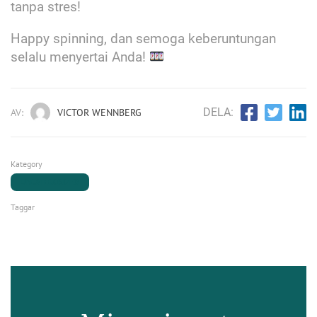
tanpa stres!
Happy spinning, dan semoga keberuntungan
selalu menyertai Anda!
DELA:
AV:
VICTOR WENNBERG
Kategory
UNCATEGORIZED
Taggar