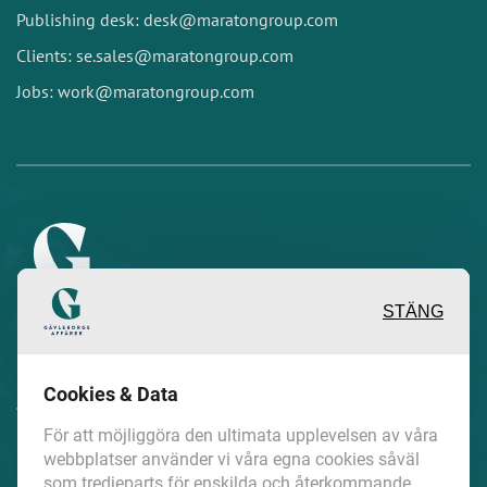
Publishing desk: desk@maratongroup.com
Clients: se.sales@maratongroup.com
Jobs: work@maratongroup.com
STÄNG
Inspirerande, engagerande och
Cookies & Data
värdefulla berättelser och
För att möjliggöra den ultimata upplevelsen av våra
reportage från och om det lokala
webbplatser använder vi våra egna cookies såväl
som tredjeparts för enskilda och återkommande