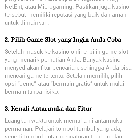
NetEnt, atau Microgaming. Pastikan juga kasino
tersebut memiliki reputasi yang baik dan aman
untuk dimainkan.
2.
Pilih Game Slot yang Ingin Anda Coba
Setelah masuk ke kasino online, pilih game slot
yang menarik perhatian Anda. Banyak kasino
menyediakan fitur pencarian, sehingga Anda bisa
mencari game tertentu. Setelah memilih, pilih
opsi “demo” atau “bermain gratis” untuk mulai
bermain tanpa risiko.
3.
Kenali Antarmuka dan Fitur
Luangkan waktu untuk memahami antarmuka
permainan. Pelajari tombol-tombol yang ada,
seperti tombol putar, pengaturan taruhan, dan