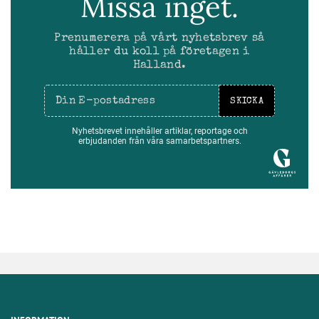
Missa inget.
Prenumerera på vårt nyhetsbrev så
håller du koll på företagen i
Halland.
SKICKA
Nyhetsbrevet innehåller artiklar, reportage och
erbjudanden från våra samarbetspartners.