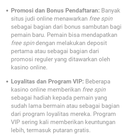
Promosi dan Bonus Pendaftaran:
Banyak
situs judi online menawarkan
free spin
sebagai bagian dari bonus sambutan bagi
pemain baru. Pemain bisa mendapatkan
free spin
dengan melakukan deposit
pertama atau sebagai bagian dari
promosi reguler yang ditawarkan oleh
kasino online.
Loyalitas dan Program VIP:
Beberapa
kasino online memberikan
free spin
sebagai hadiah kepada pemain yang
sudah lama bermain atau sebagai bagian
dari program loyalitas mereka. Program
VIP sering kali memberikan keuntungan
lebih, termasuk putaran gratis.