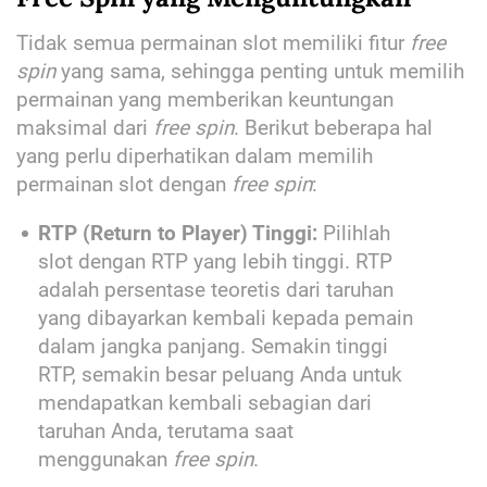
Tidak semua permainan slot memiliki fitur
free
spin
yang sama, sehingga penting untuk memilih
permainan yang memberikan keuntungan
maksimal dari
free spin
. Berikut beberapa hal
yang perlu diperhatikan dalam memilih
permainan slot dengan
free spin
:
RTP (Return to Player) Tinggi:
Pilihlah
slot dengan RTP yang lebih tinggi. RTP
adalah persentase teoretis dari taruhan
yang dibayarkan kembali kepada pemain
dalam jangka panjang. Semakin tinggi
RTP, semakin besar peluang Anda untuk
mendapatkan kembali sebagian dari
taruhan Anda, terutama saat
menggunakan
free spin
.