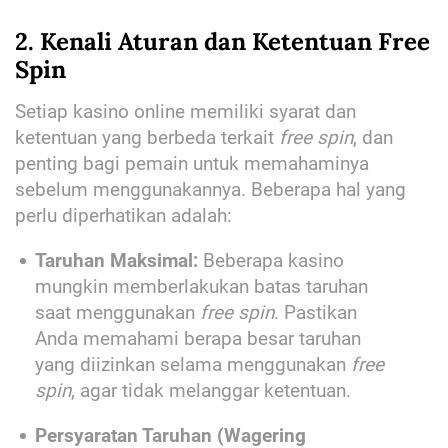
2.
Kenali Aturan dan Ketentuan Free
Spin
Setiap kasino online memiliki syarat dan
ketentuan yang berbeda terkait
free spin
, dan
penting bagi pemain untuk memahaminya
sebelum menggunakannya. Beberapa hal yang
perlu diperhatikan adalah:
Taruhan Maksimal:
Beberapa kasino
mungkin memberlakukan batas taruhan
saat menggunakan
free spin
. Pastikan
Anda memahami berapa besar taruhan
yang diizinkan selama menggunakan
free
spin
, agar tidak melanggar ketentuan.
Persyaratan Taruhan (Wagering