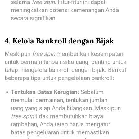
selama
free spin
. Fitur-fitur ini dapat
meningkatkan potensi kemenangan Anda
secara signifikan.
4.
Kelola Bankroll dengan Bijak
Meskipun
free spin
memberikan kesempatan
untuk bermain tanpa risiko uang, penting untuk
tetap mengelola bankroll dengan bijak. Berikut
beberapa tips untuk pengelolaan bankroll:
Tentukan Batas Kerugian:
Sebelum
memulai permainan, tentukan jumlah
uang yang siap Anda hilangkan. Meskipun
free spin
tidak membutuhkan biaya
tambahan, Anda tetap harus mengatur
batas pengeluaran untuk memastikan