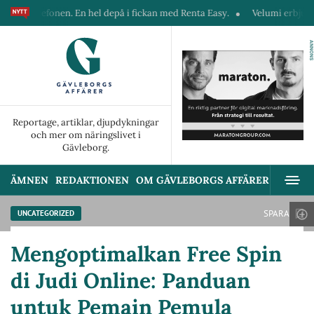
 telefonen. En hel depå i fickan med Renta Easy.
Velumi erbjuder ett b
ANNONS
Reportage, artiklar, djupdykningar
och mer om näringslivet i
Gävleborg.
ÄMNEN
REDAKTIONEN
OM GÄVLEBORGS AFFÄRER
ANNON
SPARA
UNCATEGORIZED
Mengoptimalkan Free Spin
di Judi Online: Panduan
untuk Pemain Pemula