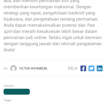
ada, dan memilih permainan slot yang
memberikan keuntungan maksimal. Dengan
strategi yang tepat, pengelolaan bankroll yang
bijaksana, dan pengetahuan tentang permainan,
Anda dapat memaksimalkan potensi dari
free
spin
dan meraih kesuksesan lebih besar dalam
permainan judi online. Selalu ingat untuk bermain
dengan tanggung jawab dan nikmati pengalaman
Anda!
DELA:
AV:
VICTOR WENNBERG
Kategory
UNCATEGORIZED
Taggar