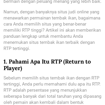
bermain dengan peluang menang yang lebih baik.
Namun, dengan banyaknya situs judi online yang
menawarkan permainan tembak ikan, bagaimana
cara Anda memilih situs yang benar-benar
memiliki RTP tinggi? Artikel ini akan memberikan
panduan lengkap untuk membantu Anda
menemukan situs tembak ikan terbaik dengan
RTP tertinggi.
1.
Pahami Apa Itu RTP (Return to
Player)
Sebelum memilih situs tembak ikan dengan RTP
tertinggi, Anda perlu memahami dulu apa itu RTP.
RTP adalah persentase yang menunjukkan
seberapa banyak dari total taruhan yang dipasang
oleh pemain akan kembali dalam bentuk