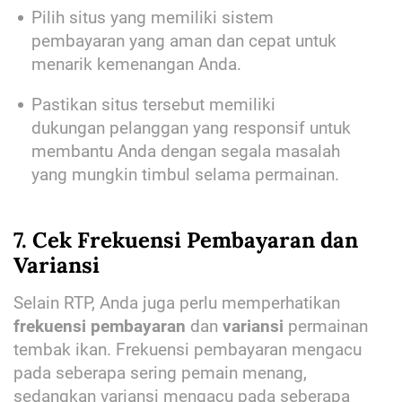
Pilih situs yang memiliki sistem
pembayaran yang aman dan cepat untuk
menarik kemenangan Anda.
Pastikan situs tersebut memiliki
dukungan pelanggan yang responsif untuk
membantu Anda dengan segala masalah
yang mungkin timbul selama permainan.
7.
Cek Frekuensi Pembayaran dan
Variansi
Selain RTP, Anda juga perlu memperhatikan
frekuensi pembayaran
dan
variansi
permainan
tembak ikan. Frekuensi pembayaran mengacu
pada seberapa sering pemain menang,
sedangkan variansi mengacu pada seberapa