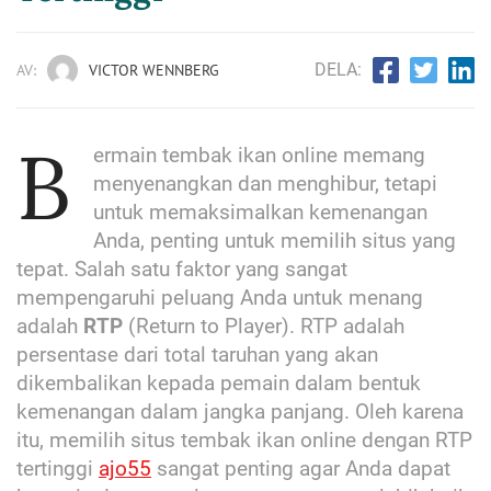
DELA:
AV:
VICTOR WENNBERG
B
ermain tembak ikan online memang
menyenangkan dan menghibur, tetapi
untuk memaksimalkan kemenangan
Anda, penting untuk memilih situs yang
tepat. Salah satu faktor yang sangat
mempengaruhi peluang Anda untuk menang
adalah
RTP
(Return to Player). RTP adalah
persentase dari total taruhan yang akan
dikembalikan kepada pemain dalam bentuk
kemenangan dalam jangka panjang. Oleh karena
itu, memilih situs tembak ikan online dengan RTP
tertinggi
ajo55
sangat penting agar Anda dapat