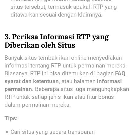
situs tersebut, termasuk apakah RTP yang
ditawarkan sesuai dengan klaimnya.
3.
Periksa Informasi RTP yang
Diberikan oleh Situs
Banyak situs tembak ikan online menyediakan
informasi tentang RTP untuk permainan mereka.
Biasanya, RTP ini bisa ditemukan di bagian
FAQ
,
syarat dan ketentuan
, atau halaman
informasi
permainan
. Beberapa situs juga mengungkapkan
RTP untuk setiap jenis ikan atau fitur bonus
dalam permainan mereka.
Tips:
Cari situs yang secara transparan