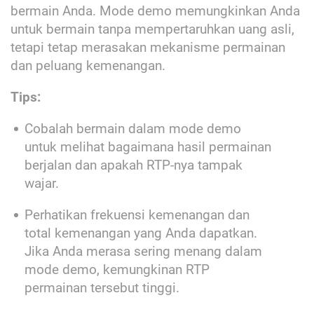
bermain Anda. Mode demo memungkinkan Anda
untuk bermain tanpa mempertaruhkan uang asli,
tetapi tetap merasakan mekanisme permainan
dan peluang kemenangan.
Tips:
Cobalah bermain dalam mode demo
untuk melihat bagaimana hasil permainan
berjalan dan apakah RTP-nya tampak
wajar.
Perhatikan frekuensi kemenangan dan
total kemenangan yang Anda dapatkan.
Jika Anda merasa sering menang dalam
mode demo, kemungkinan RTP
permainan tersebut tinggi.