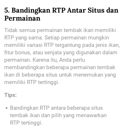
5.
Bandingkan RTP Antar Situs dan
Permainan
Tidak semua permainan tembak ikan memiliki
RTP yang sama. Setiap permainan mungkin
memiliki variasi RTP tergantung pada jenis ikan,
fitur bonus, atau senjata yang digunakan dalam
permainan. Karena itu, Anda perlu
membandingkan beberapa permainan tembak
ikan di beberapa situs untuk menemukan yang
memiliki RTP tertinggi.
Tips:
Bandingkan RTP antara beberapa situs
tembak ikan dan pilih yang menawarkan
RTP tertinggi.