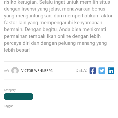
risiko kerugian. Selalu ingat untuk memilih situs
dengan lisensi yang jelas, menawarkan bonus
yang menguntungkan, dan memperhatikan faktor-
faktor lain yang mempengaruhi kenyamanan
bermain. Dengan begitu, Anda bisa menikmati
permainan tembak ikan online dengan lebih
percaya diri dan dengan peluang menang yang
lebih besar!
DELA:
AV:
VICTOR WENNBERG
Kategory
UNCATEGORIZED
Taggar