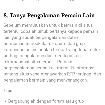
8.
Tanya Pengalaman Pemain Lain
Sebelum memutuskan untuk bermain di situs
tertentu, cobalah untuk bertanya kepada pemain
lain yang sudah berpengalaman dalam
permainan tembak ikan. Forum atau grup
komunitas online adalah tempat yang tepat untuk
berbagi pengalaman dan mendapatkan
rekomendasi situs terbaik. Pemain
berpengalaman sering kali memiliki informasi
tentang situs yang menawarkan RTP tertinggi dan
pengalaman bermain yang menyenangkan.
Tips:
Bergabunglah dengan forum atau grup