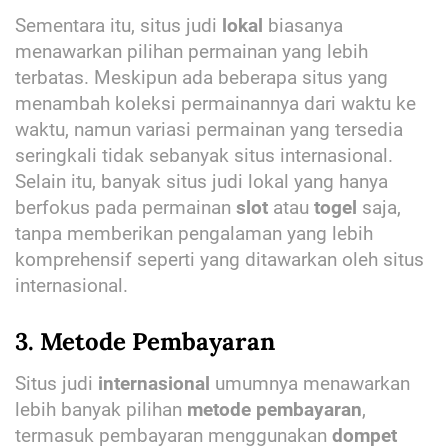
Sementara itu, situs judi
lokal
biasanya
menawarkan pilihan permainan yang lebih
terbatas. Meskipun ada beberapa situs yang
menambah koleksi permainannya dari waktu ke
waktu, namun variasi permainan yang tersedia
seringkali tidak sebanyak situs internasional.
Selain itu, banyak situs judi lokal yang hanya
berfokus pada permainan
slot
atau
togel
saja,
tanpa memberikan pengalaman yang lebih
komprehensif seperti yang ditawarkan oleh situs
internasional.
3.
Metode Pembayaran
Situs judi
internasional
umumnya menawarkan
lebih banyak pilihan
metode pembayaran
,
termasuk pembayaran menggunakan
dompet