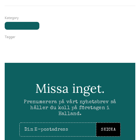
Kategory
UNCATEGORIZED
Taggar
Missa inget.
Prenumerera på vårt nyhetsbrev så
håller du koll på företagen i
Halland.
SKICKA