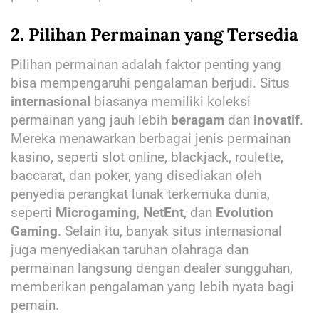
2.
Pilihan Permainan yang Tersedia
Pilihan permainan adalah faktor penting yang
bisa mempengaruhi pengalaman berjudi. Situs
internasional
biasanya memiliki koleksi
permainan yang jauh lebih
beragam
dan
inovatif
.
Mereka menawarkan berbagai jenis permainan
kasino, seperti slot online, blackjack, roulette,
baccarat, dan poker, yang disediakan oleh
penyedia perangkat lunak terkemuka dunia,
seperti
Microgaming
,
NetEnt
, dan
Evolution
Gaming
. Selain itu, banyak situs internasional
juga menyediakan taruhan olahraga dan
permainan langsung dengan dealer sungguhan,
memberikan pengalaman yang lebih nyata bagi
pemain.