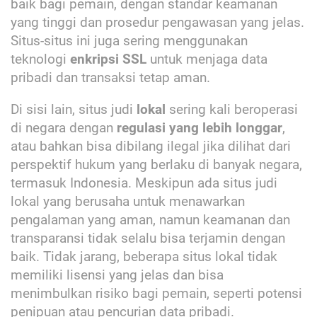
baik bagi pemain, dengan standar keamanan
yang tinggi dan prosedur pengawasan yang jelas.
Situs-situs ini juga sering menggunakan
teknologi
enkripsi SSL
untuk menjaga data
pribadi dan transaksi tetap aman.
Di sisi lain, situs judi
lokal
sering kali beroperasi
di negara dengan
regulasi yang lebih longgar
,
atau bahkan bisa dibilang ilegal jika dilihat dari
perspektif hukum yang berlaku di banyak negara,
termasuk Indonesia. Meskipun ada situs judi
lokal yang berusaha untuk menawarkan
pengalaman yang aman, namun keamanan dan
transparansi tidak selalu bisa terjamin dengan
baik. Tidak jarang, beberapa situs lokal tidak
memiliki lisensi yang jelas dan bisa
menimbulkan risiko bagi pemain, seperti potensi
penipuan atau pencurian data pribadi.