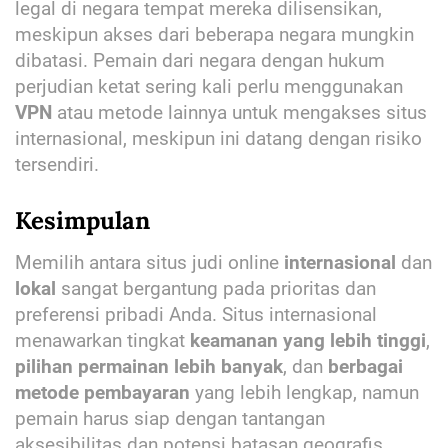
legal di negara tempat mereka dilisensikan,
meskipun akses dari beberapa negara mungkin
dibatasi. Pemain dari negara dengan hukum
perjudian ketat sering kali perlu menggunakan
VPN
atau metode lainnya untuk mengakses situs
internasional, meskipun ini datang dengan risiko
tersendiri.
Kesimpulan
Memilih antara situs judi online
internasional
dan
lokal
sangat bergantung pada prioritas dan
preferensi pribadi Anda. Situs internasional
menawarkan tingkat
keamanan yang lebih tinggi
,
pilihan permainan lebih banyak
, dan
berbagai
metode pembayaran
yang lebih lengkap, namun
pemain harus siap dengan tantangan
aksesibilitas dan potensi batasan geografis.