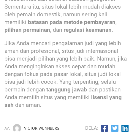
Sementara itu, situs lokal lebih mudah diakses
oleh pemain domestik, namun sering kali
memiliki
batasan pada metode pembayaran
,
pilihan permainan
, dan
regulasi keamanan
.
Jika Anda mencari pengalaman judi yang lebih
aman dan profesional, situs judi internasional
bisa menjadi pilihan yang lebih baik. Namun, jika
Anda menginginkan akses cepat dan mudah
dengan fokus pada pasar lokal, situs judi lokal
bisa jadi lebih cocok. Yang terpenting, selalu
bermain dengan
tanggung jawab
dan pastikan
Anda memilih situs yang memiliki
lisensi yang
sah
dan aman.
DELA:
AV:
VICTOR WENNBERG