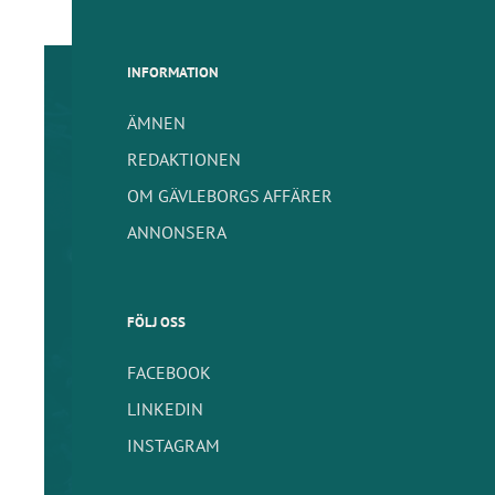
INFORMATION
ÄMNEN
REDAKTIONEN
OM GÄVLEBORGS AFFÄRER
ANNONSERA
FÖLJ OSS
FACEBOOK
LINKEDIN
INSTAGRAM