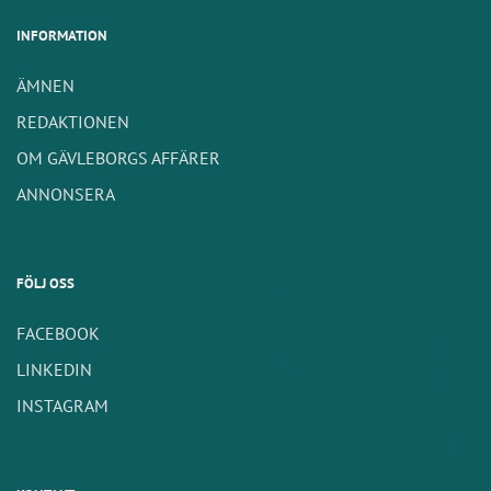
INFORMATION
ÄMNEN
REDAKTIONEN
OM GÄVLEBORGS AFFÄRER
ANNONSERA
FÖLJ OSS
FACEBOOK
LINKEDIN
INSTAGRAM