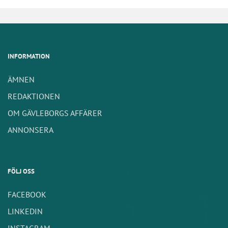
INFORMATION
ÄMNEN
REDAKTIONEN
OM GÄVLEBORGS AFFÄRER
ANNONSERA
FÖLJ OSS
FACEBOOK
LINKEDIN