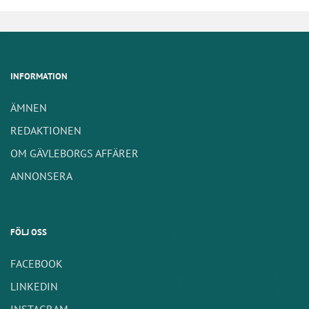
INFORMATION
ÄMNEN
REDAKTIONEN
OM GÄVLEBORGS AFFÄRER
ANNONSERA
FÖLJ OSS
FACEBOOK
LINKEDIN