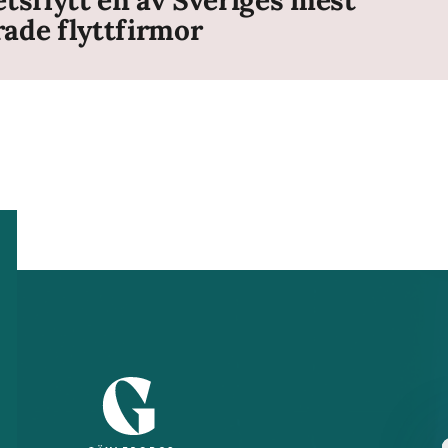
de flyttfirmor