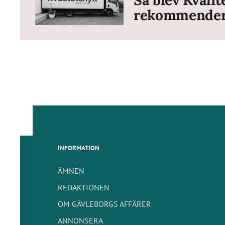
rekommendera
INFORMATION
ÄMNEN
REDAKTIONEN
OM GÄVLEBORGS AFFÄRER
ANNONSERA